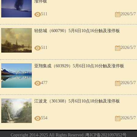
涨停板
511
2026/5/7
轻纺城（600790）5月6日10点16分触及涨停板
511
2026/5/7
亚翔集成（603929）5月6日10点16分触及涨停板
477
2026/5/7
江波龙（301308）5月6日10点18分触及涨停板
554
2026/5/7
Copyright 2014-2025 All Rights Reserved |
粤ICP备2021097052号