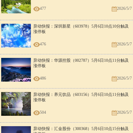
477
2026/5/7
异动快报：深圳新星（603978）5月6日10点10分触及
涨停板
476
2026/5/7
异动快报：华源控股（002787）5月6日10点11分触及
涨停板
486
2026/5/7
异动快报：养元饮品（603156）5月6日10点11分触及
涨停板
504
2026/5/7
异动快报：汇金股份（300368）5月6日10点15分触及