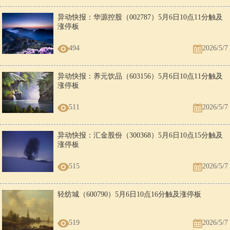
异动快报：华源控股（002787）5月6日10点11分触及
涨停板
494
2026/5/7
异动快报：养元饮品（603156）5月6日10点11分触及
涨停板
511
2026/5/7
异动快报：汇金股份（300368）5月6日10点15分触及
涨停板
515
2026/5/7
轻纺城（600790）5月6日10点16分触及涨停板
519
2026/5/7