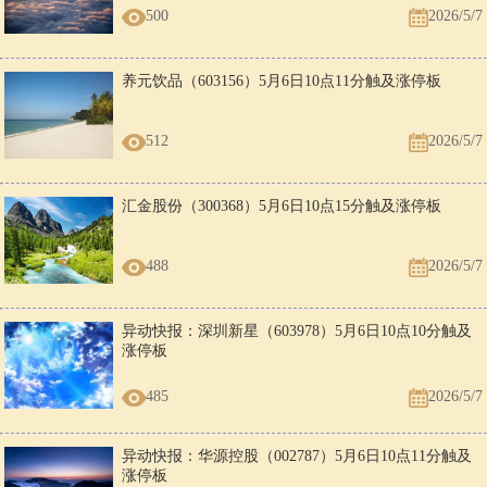
500
2026/5/7
养元饮品（603156）5月6日10点11分触及涨停板
512
2026/5/7
汇金股份（300368）5月6日10点15分触及涨停板
488
2026/5/7
异动快报：深圳新星（603978）5月6日10点10分触及
涨停板
485
2026/5/7
异动快报：华源控股（002787）5月6日10点11分触及
涨停板