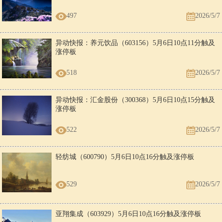
497
2026/5/7
异动快报：养元饮品（603156）5月6日10点11分触及
涨停板
518
2026/5/7
异动快报：汇金股份（300368）5月6日10点15分触及
涨停板
522
2026/5/7
轻纺城（600790）5月6日10点16分触及涨停板
529
2026/5/7
亚翔集成（603929）5月6日10点16分触及涨停板