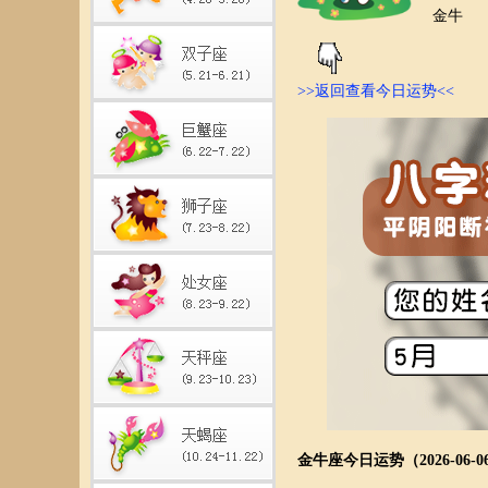
金牛
>>返回查看今日运势<<
金牛座今日运势（2026-06-0