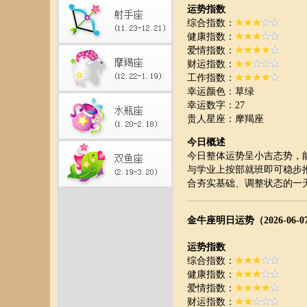
运势指数
综合指数：
健康指数：
爱情指数：
财运指数：
工作指数：
幸运颜色：草绿
幸运数字：27
贵人星座：摩羯座
今日概述
今日整体运势呈小吉态势，
与学业上按部就班即可稳步
合夯实基础、调整状态的一
金牛座明日运势（2026-06-0
运势指数
综合指数：
健康指数：
爱情指数：
财运指数：