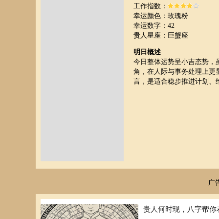
工作指数：
幸运颜色：玫瑰粉
幸运数字：42
贵人星座：巨蟹座
明日概述
今日整体运势呈小吉态势，
角，在人际与事务处理上更
言，是适合稳步推进计划、
广
贵人何时现，八字帮你