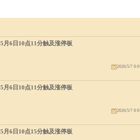
）5月6日10点11分触及涨停板
2026/5/7 0:0
）5月6日10点11分触及涨停板
2026/5/7 0:0
）5月6日10点15分触及涨停板