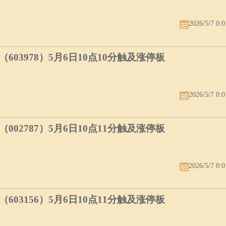
2026/5/7 0:0
03978）5月6日10点10分触及涨停板
2026/5/7 0:0
02787）5月6日10点11分触及涨停板
2026/5/7 0:0
03156）5月6日10点11分触及涨停板