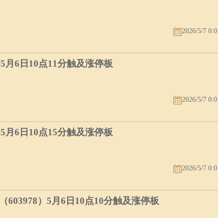
2026/5/7 0:0
）5月6日10点11分触及涨停板
2026/5/7 0:0
）5月6日10点15分触及涨停板
2026/5/7 0:0
03978）5月6日10点10分触及涨停板