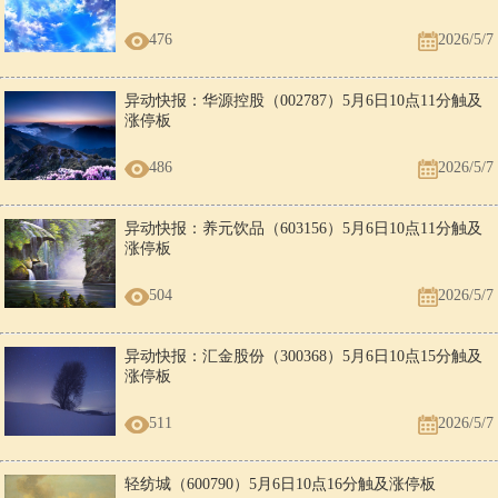
476
2026/5/7
异动快报：华源控股（002787）5月6日10点11分触及
涨停板
486
2026/5/7
异动快报：养元饮品（603156）5月6日10点11分触及
涨停板
504
2026/5/7
异动快报：汇金股份（300368）5月6日10点15分触及
涨停板
511
2026/5/7
轻纺城（600790）5月6日10点16分触及涨停板