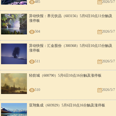
485
2026/5/7
异动快报：养元饮品（603156）5月6日10点11分触及
涨停板
504
2026/5/7
异动快报：汇金股份（300368）5月6日10点15分触及
涨停板
511
2026/5/7
轻纺城（600790）5月6日10点16分触及涨停板
510
2026/5/7
亚翔集成（603929）5月6日10点16分触及涨停板