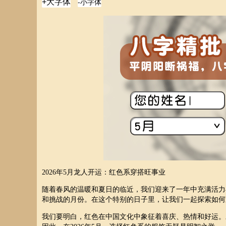
2026年5月龙人开运：红色系穿搭旺事业
随着春风的温暖和夏日的临近，我们迎来了一年中充满活力与
和挑战的月份。在这个特别的日子里，让我们一起探索如何
我们要明白，红色在中国文化中象征着喜庆、热情和好运。