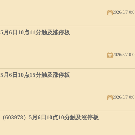
2026/5/7 0:0
）5月6日10点11分触及涨停板
2026/5/7 0:0
）5月6日10点15分触及涨停板
2026/5/7 0:0
03978）5月6日10点10分触及涨停板