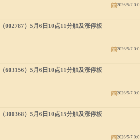
2026/5/7 0:0
02787）5月6日10点11分触及涨停板
2026/5/7 0:0
03156）5月6日10点11分触及涨停板
2026/5/7 0:0
00368）5月6日10点15分触及涨停板
2026/5/7 0:0