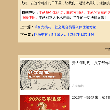
成功。在这个特殊的日子里，让我们一起追求美好，迎接挑
特别声明：
本站属个体站点，非官方网站。本站的文章内
谨慎使用。
本站和本人不承担由此产生的一切法律后果！
上一篇：
单身龙桃花：社交场合易遇条件优越对象
下一篇：
职场突破：5月属龙人主动提案易获通过
广
贵人何时现，八字帮你
八字精批
2026年已经到来，