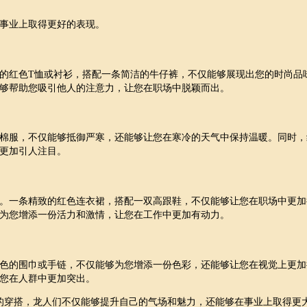
事业上取得更好的表现。
的红色T恤或衬衫，搭配一条简洁的牛仔裤，不仅能够展现出您的时尚品
够帮助您吸引他人的注意力，让您在职场中脱颖而出。
棉服，不仅能够抵御严寒，还能够让您在寒冷的天气中保持温暖。同时，
更加引人注目。
。一条精致的红色连衣裙，搭配一双高跟鞋，不仅能够让您在职场中更加
为您增添一份活力和激情，让您在工作中更加有动力。
色的围巾或手链，不仅能够为您增添一份色彩，还能够让您在视觉上更加
您在人群中更加突出。
系的穿搭，龙人们不仅能够提升自己的气场和魅力，还能够在事业上取得更