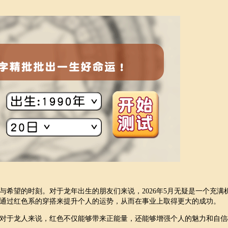
希望的时刻。对于龙年出生的朋友们来说，2026年5月无疑是一个充满
通过红色系的穿搭来提升个人的运势，从而在事业上取得更大的成功。
对于龙人来说，红色不仅能够带来正能量，还能够增强个人的魅力和自信