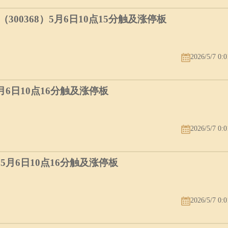
00368）5月6日10点15分触及涨停板
2026/5/7 0:0
5月6日10点16分触及涨停板
2026/5/7 0:0
）5月6日10点16分触及涨停板
2026/5/7 0:0