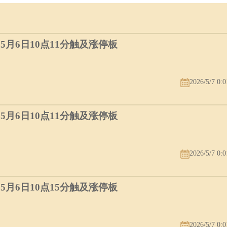
）5月6日10点11分触及涨停板
2026/5/7 0:0
）5月6日10点11分触及涨停板
2026/5/7 0:0
）5月6日10点15分触及涨停板
2026/5/7 0:0