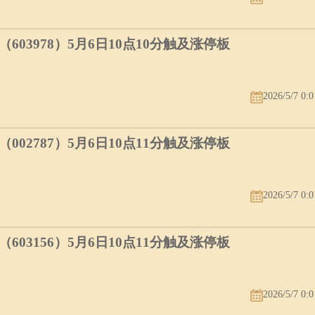
03978）5月6日10点10分触及涨停板
2026/5/7 0:0
02787）5月6日10点11分触及涨停板
2026/5/7 0:0
03156）5月6日10点11分触及涨停板
2026/5/7 0:0