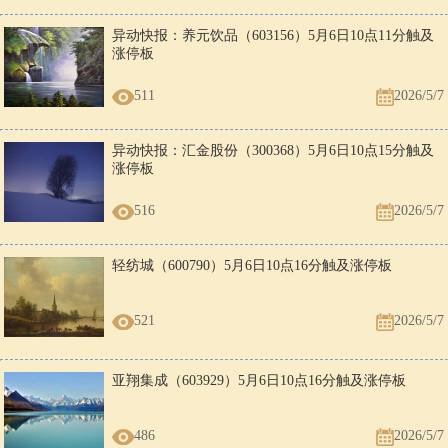
异动快报：养元饮品（603156）5月6日10点11分触及
涨停板
511
2026/5/7
异动快报：汇金股份（300368）5月6日10点15分触及
涨停板
516
2026/5/7
轻纺城（600790）5月6日10点16分触及涨停板
521
2026/5/7
亚翔集成（603929）5月6日10点16分触及涨停板
486
2026/5/7