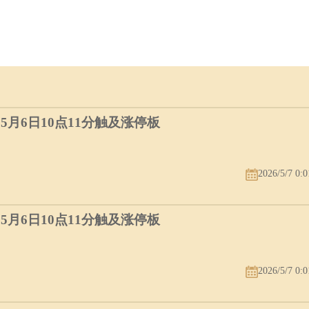
）5月6日10点11分触及涨停板
2026/5/7 0:0
）5月6日10点11分触及涨停板
2026/5/7 0:0