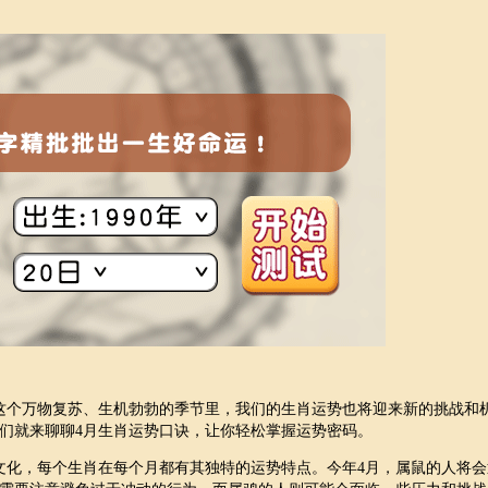
这个万物复苏、生机勃勃的季节里，我们的生肖运势也将迎来新的挑战和
们就来聊聊4月生肖运势口诀，让你轻松掌握运势密码。
文化，每个生肖在每个月都有其独特的运势特点。今年4月，属鼠的人将会