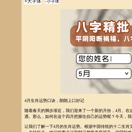
4月生肖运势口诀，朗朗上口好记
随着春天的脚步渐近，我们迎来了一个新的月份，4月。在
遇。那么，如何在这个四月把握住自己的运势呢？今天，我
让我们了解一下4月的生肖运势。根据中国传统的十二生肖