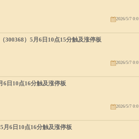
2026/5/7 0:0
00368）5月6日10点15分触及涨停板
2026/5/7 0:0
5月6日10点16分触及涨停板
2026/5/7 0:0
）5月6日10点16分触及涨停板