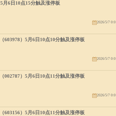
）5月6日10点15分触及涨停板
2026/5/7 0:0
03978）5月6日10点10分触及涨停板
2026/5/7 0:0
02787）5月6日10点11分触及涨停板
2026/5/7 0:0
03156）5月6日10点11分触及涨停板