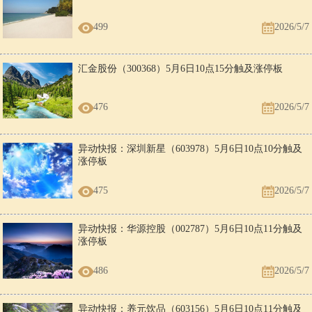
499
2026/5/7
汇金股份（300368）5月6日10点15分触及涨停板
476
2026/5/7
异动快报：深圳新星（603978）5月6日10点10分触及
涨停板
475
2026/5/7
异动快报：华源控股（002787）5月6日10点11分触及
涨停板
486
2026/5/7
异动快报：养元饮品（603156）5月6日10点11分触及