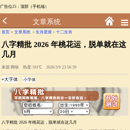
广告位25：顶部（手机端）
文章系统
首页
>
文章系统
﹥
生肖星座
﹥
十二生肖
八字精批 2026 年桃花运，脱单就在这
几月
来源:网络 热度:181℃ 2026/3/9 23:56:39
八字精批 2026 年桃花运，脱单就在这几月