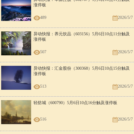
涨停板
489
2026/5/7
异动快报：养元饮品（603156）5月6日10点11分触及
涨停板
507
2026/5/7
异动快报：汇金股份（300368）5月6日10点15分触及
涨停板
513
2026/5/7
轻纺城（600790）5月6日10点16分触及涨停板
516
2026/5/7