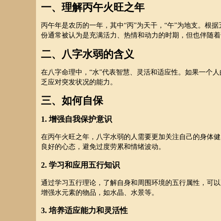
一、理解丙午火旺之年
丙午年是农历的一年，其中“丙”为天干，“午”为地支。根据
份通常被认为是充满活力、热情和动力的时期，但也伴随着
二、八字水弱的含义
在八字命理中，“水”代表智慧、灵活和适应性。如果一个
乏应对突发状况的能力。
三、如何自保
1. 增强自我保护意识
在丙午火旺之年，八字水弱的人需要更加关注自己的身体健
良好的心态，避免过度劳累和情绪波动。
2. 学习和应用五行知识
通过学习五行理论，了解自身和周围环境的五行属性，可以
增强水元素的物品，如水晶、水景等。
3. 培养适应能力和灵活性