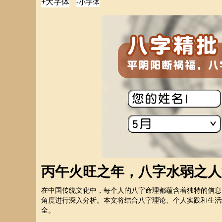
丙午火旺之年，八字水弱之人
在中国传统文化中，每个人的八字命理都蕴含着独特的信息
角度进行深入分析。本文将结合八字理论、个人实践和生活
全。