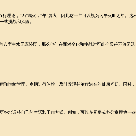
五行理论，“丙”属火，“午”属火，因此这一年可以视为丙午火旺之年。这
一些挑战和风险。
人的八字中水元素较弱，那么他们在面对变化和挑战时可能会显得不够灵活
康和情绪管理。定期进行体检，及时发现并治疗潜在的健康问题。同时，
更好地调整自己的生活和工作方式。例如，可以在厨房或办公室摆放一些