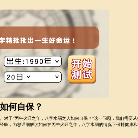
如何自保？
。对于“丙午火旺之年，八字水弱之人如何自保？”这一问题，我们需要从
经验，为您详细解读如何在丙午火旺之年，八字水弱的情况下保持健康和