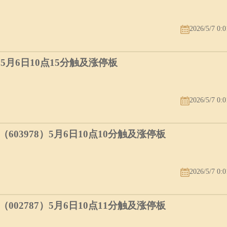
2026/5/7 0:0
）5月6日10点15分触及涨停板
2026/5/7 0:0
03978）5月6日10点10分触及涨停板
2026/5/7 0:0
02787）5月6日10点11分触及涨停板