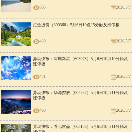
505
2026/5/7
汇金股份（300368）5月6日10点15分触及涨停板
480
2026/5/7
异动快报：深圳新星（603978）5月6日10点10分触及
涨停板
481
2026/5/7
异动快报：华源控股（002787）5月6日10点11分触及
涨停板
490
2026/5/7
异动快报：养元饮品（603156）5月6日10点11分触及
涨停板