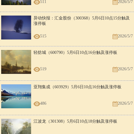
511
2026/5/7
异动快报：汇金股份（300368）5月6日10点15分触及
涨停板
515
2026/5/7
轻纺城（600790）5月6日10点16分触及涨停板
519
2026/5/7
亚翔集成（603929）5月6日10点16分触及涨停板
486
2026/5/7
江波龙（301308）5月6日10点18分触及涨停板