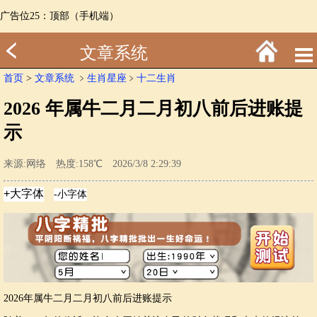
广告位25：顶部（手机端）
文章系统
首页
>
文章系统
﹥
生肖星座
﹥
十二生肖
2026 年属牛二月二月初八前后进账提
示
来源:网络 热度:158℃ 2026/3/8 2:29:39
2026年属牛二月二月初八前后进账提示