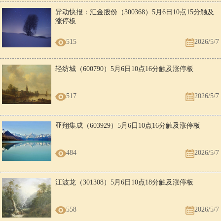
异动快报：汇金股份（300368）5月6日10点15分触及
涨停板
515
2026/5/7
轻纺城（600790）5月6日10点16分触及涨停板
517
2026/5/7
亚翔集成（603929）5月6日10点16分触及涨停板
484
2026/5/7
江波龙（301308）5月6日10点18分触及涨停板
558
2026/5/7