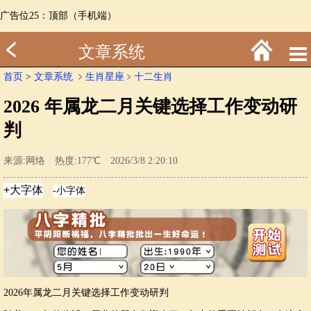
广告位25：顶部（手机端）
文章系统
首页
>
文章系统
﹥
生肖星座
﹥
十二生肖
2026 年属龙二月关键选择工作变动研
判
来源:网络 热度:177℃ 2026/3/8 2:20:10
2026年属龙二月关键选择工作变动研判