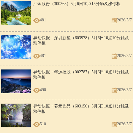
汇金股份（300368）5月6日10点15分触及涨停板
481
2026/5/7
异动快报：深圳新星（603978）5月6日10点10分触及
涨停板
481
2026/5/7
异动快报：华源控股（002787）5月6日10点11分触及
涨停板
490
2026/5/7
异动快报：养元饮品（603156）5月6日10点11分触及
涨停板
510
2026/5/7