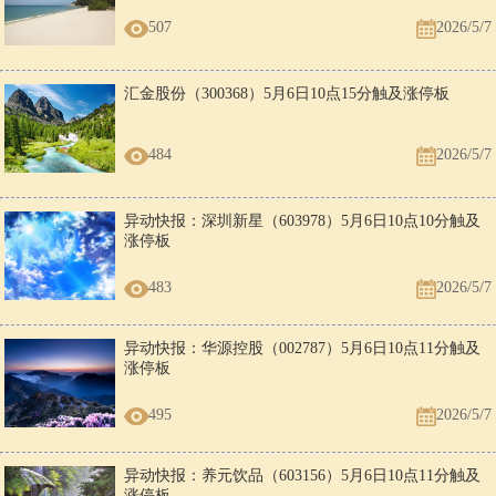
507
2026/5/7
汇金股份（300368）5月6日10点15分触及涨停板
484
2026/5/7
异动快报：深圳新星（603978）5月6日10点10分触及
涨停板
483
2026/5/7
异动快报：华源控股（002787）5月6日10点11分触及
涨停板
495
2026/5/7
异动快报：养元饮品（603156）5月6日10点11分触及
涨停板