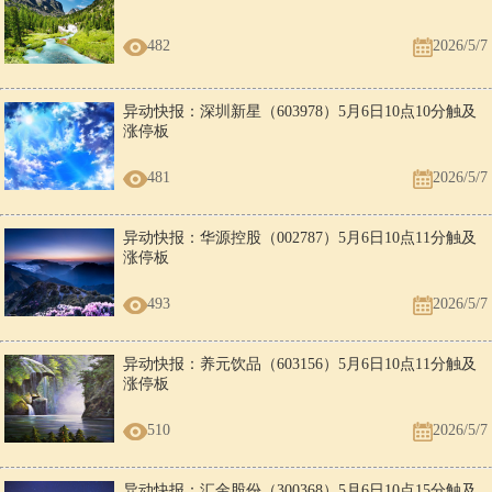
482
2026/5/7
异动快报：深圳新星（603978）5月6日10点10分触及
涨停板
481
2026/5/7
异动快报：华源控股（002787）5月6日10点11分触及
涨停板
493
2026/5/7
异动快报：养元饮品（603156）5月6日10点11分触及
涨停板
510
2026/5/7
异动快报：汇金股份（300368）5月6日10点15分触及