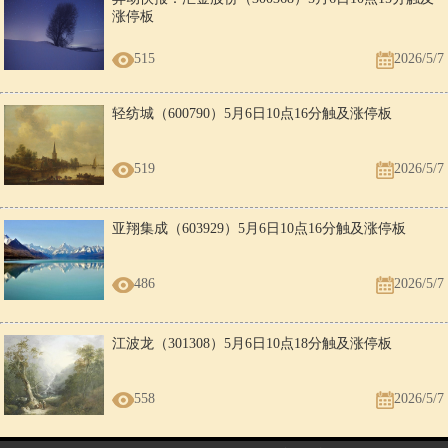
涨停板
515
2026/5/7
轻纺城（600790）5月6日10点16分触及涨停板
519
2026/5/7
亚翔集成（603929）5月6日10点16分触及涨停板
486
2026/5/7
江波龙（301308）5月6日10点18分触及涨停板
558
2026/5/7