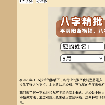
在2026年5G-A技术的推动下，各行业的数字化转型将
提供了强大的支持。本文将从易经和九宫飞星的角度来分析5
我们来了解一下易经和九宫飞星的基本概念。易经是中国古
种预测方法，通过观察天象来确定吉凶祸福。这两种理论都
点。