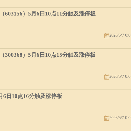
03156）5月6日10点11分触及涨停板
2026/5/7 0:0
00368）5月6日10点15分触及涨停板
2026/5/7 0:0
5月6日10点16分触及涨停板
2026/5/7 0:0