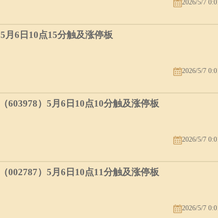
2026/5/7 0:0
）5月6日10点15分触及涨停板
2026/5/7 0:0
03978）5月6日10点10分触及涨停板
2026/5/7 0:0
02787）5月6日10点11分触及涨停板
2026/5/7 0:0