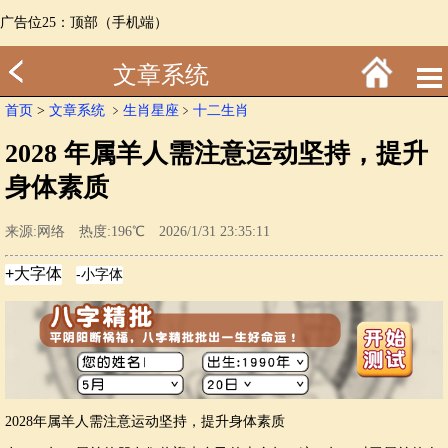
广告位25：顶部（手机端）
文章系统
首页
>
文章系统
﹥
生肖星座
﹥
十二生肖
2028 年属羊人需注意运动坚持，提升
身体素质
来源:网络 热度:196℃ 2026/1/31 23:35:11
2028年属羊人需注意运动坚持，提升身体素质