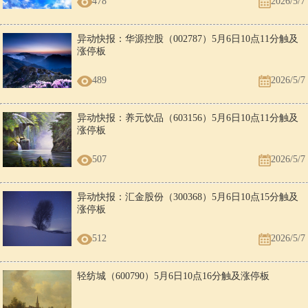
478
2026/5/7
异动快报：华源控股（002787）5月6日10点11分触及
涨停板
489
2026/5/7
异动快报：养元饮品（603156）5月6日10点11分触及
涨停板
507
2026/5/7
异动快报：汇金股份（300368）5月6日10点15分触及
涨停板
512
2026/5/7
轻纺城（600790）5月6日10点16分触及涨停板