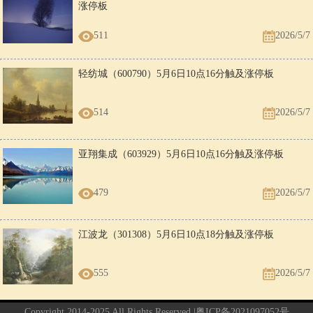
涨停板
511
2026/5/7
轻纺城（600790）5月6日10点16分触及涨停板
514
2026/5/7
亚翔集成（603929）5月6日10点16分触及涨停板
479
2026/5/7
江波龙（301308）5月6日10点18分触及涨停板
555
2026/5/7
Copyright 2014-2025 All Rights Reserved |
粤ICP备2021097052号