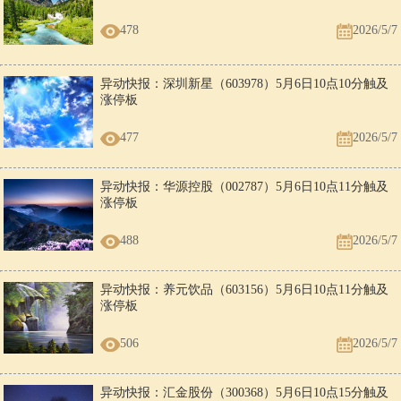
478
2026/5/7
异动快报：深圳新星（603978）5月6日10点10分触及
涨停板
477
2026/5/7
异动快报：华源控股（002787）5月6日10点11分触及
涨停板
488
2026/5/7
异动快报：养元饮品（603156）5月6日10点11分触及
涨停板
506
2026/5/7
异动快报：汇金股份（300368）5月6日10点15分触及