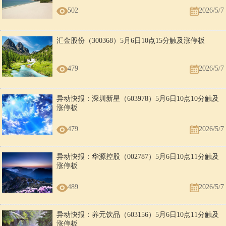
502
2026/5/7
汇金股份（300368）5月6日10点15分触及涨停板
479
2026/5/7
异动快报：深圳新星（603978）5月6日10点10分触及
涨停板
479
2026/5/7
异动快报：华源控股（002787）5月6日10点11分触及
涨停板
489
2026/5/7
异动快报：养元饮品（603156）5月6日10点11分触及
涨停板