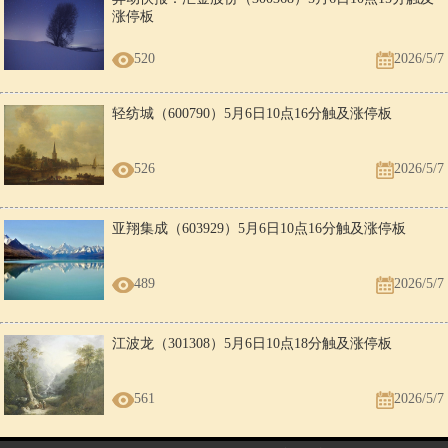
涨停板
520
2026/5/7
轻纺城（600790）5月6日10点16分触及涨停板
526
2026/5/7
亚翔集成（603929）5月6日10点16分触及涨停板
489
2026/5/7
江波龙（301308）5月6日10点18分触及涨停板
561
2026/5/7