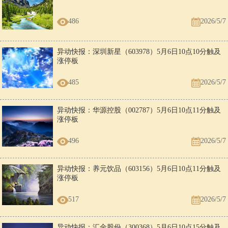
486
2026/5/7
异动快报：深圳新星（603978）5月6日10点10分触及
涨停板
485
2026/5/7
异动快报：华源控股（002787）5月6日10点11分触及
涨停板
496
2026/5/7
异动快报：养元饮品（603156）5月6日10点11分触及
涨停板
517
2026/5/7
异动快报：汇金股份（300368）5月6日10点15分触及