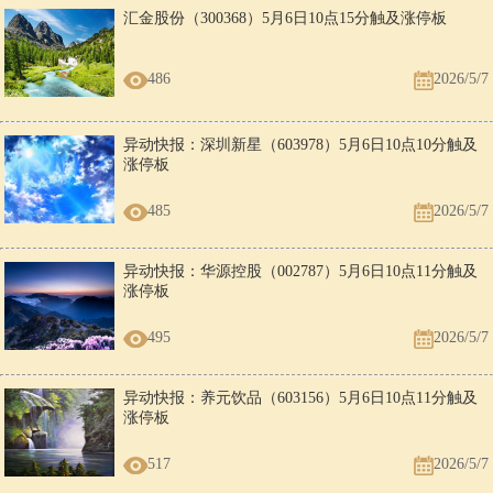
汇金股份（300368）5月6日10点15分触及涨停板
486
2026/5/7
异动快报：深圳新星（603978）5月6日10点10分触及
涨停板
485
2026/5/7
异动快报：华源控股（002787）5月6日10点11分触及
涨停板
495
2026/5/7
异动快报：养元饮品（603156）5月6日10点11分触及
涨停板
517
2026/5/7