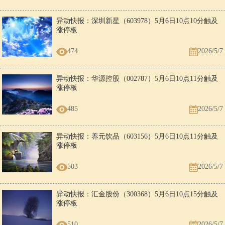
异动快报：深圳新星（603978）5月6日10点10分触及
涨停板
474
2026/5/7
异动快报：华源控股（002787）5月6日10点11分触及
涨停板
485
2026/5/7
异动快报：养元饮品（603156）5月6日10点11分触及
涨停板
503
2026/5/7
异动快报：汇金股份（300368）5月6日10点15分触及
涨停板
510
2026/5/7