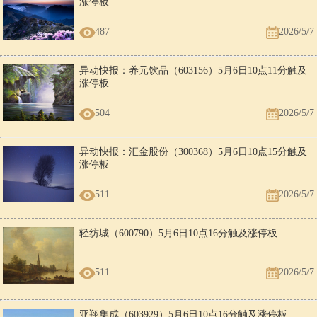
涨停板
487
2026/5/7
异动快报：养元饮品（603156）5月6日10点11分触及
涨停板
504
2026/5/7
异动快报：汇金股份（300368）5月6日10点15分触及
涨停板
511
2026/5/7
轻纺城（600790）5月6日10点16分触及涨停板
511
2026/5/7
亚翔集成（603929）5月6日10点16分触及涨停板