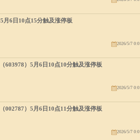
）5月6日10点15分触及涨停板
2026/5/7 0:0
03978）5月6日10点10分触及涨停板
2026/5/7 0:0
02787）5月6日10点11分触及涨停板
2026/5/7 0:0