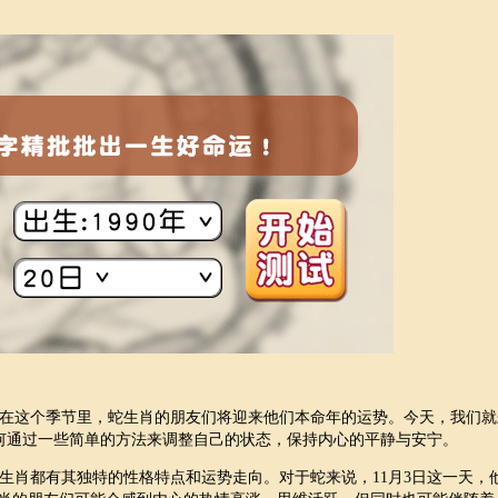
。在这个季节里，蛇生肖的朋友们将迎来他们本命年的运势。今天，我们就
如何通过一些简单的方法来调整自己的状态，保持内心的平静与安宁。
生肖都有其独特的性格特点和运势走向。对于蛇来说，11月3日这一天，