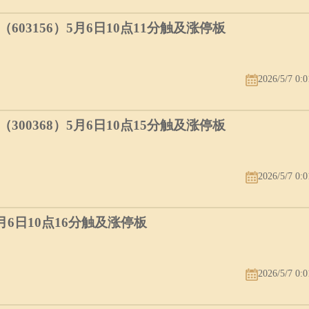
03156）5月6日10点11分触及涨停板
2026/5/7 0:0
00368）5月6日10点15分触及涨停板
2026/5/7 0:0
5月6日10点16分触及涨停板
2026/5/7 0:0