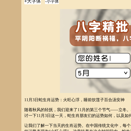
11月3日蛇生肖运势：火旺心浮，睡前饮莲子百合汤安神
随着秋风的轻抚，我们迎来了11月的第三个节气——立冬
讨一下11月3日这一天，蛇生肖朋友们的运势如何，以及
让我们了解一下当天的生肖运势。在中国传统文化中，每个