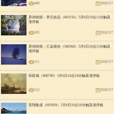
488
2026/5/7
异动快报：养元饮品（603156）5月6日10点11分触及
涨停板
505
2026/5/7
异动快报：汇金股份（300368）5月6日10点15分触及
涨停板
511
2026/5/7
轻纺城（600790）5月6日10点16分触及涨停板
512
2026/5/7
亚翔集成（603929）5月6日10点16分触及涨停板