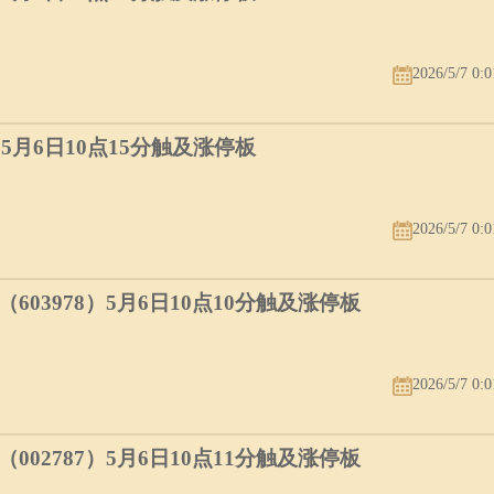
2026/5/7 0:0
）5月6日10点15分触及涨停板
2026/5/7 0:0
03978）5月6日10点10分触及涨停板
2026/5/7 0:0
02787）5月6日10点11分触及涨停板