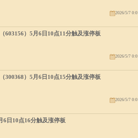
2026/5/7 0:0
03156）5月6日10点11分触及涨停板
2026/5/7 0:0
00368）5月6日10点15分触及涨停板
2026/5/7 0:0
5月6日10点16分触及涨停板