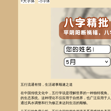
五行流通有情，生活诸事顺遂之道
在中国传统文化中，五行学说是理解世界的一种独特视角。
的生态系统。这种理论不仅应用于自然界，也广泛应用于人
通过风水调整和行为修正来达到生活的顺畅。