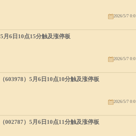
2026/5/7 0:0
）5月6日10点15分触及涨停板
2026/5/7 0:0
03978）5月6日10点10分触及涨停板
2026/5/7 0:0
02787）5月6日10点11分触及涨停板