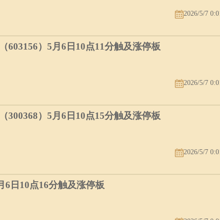
2026/5/7 0:0
03156）5月6日10点11分触及涨停板
2026/5/7 0:0
00368）5月6日10点15分触及涨停板
2026/5/7 0:0
5月6日10点16分触及涨停板