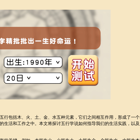
五行包括木、火、土、金、水五种元素，它们之间相互作用，形成了一个
的生活和工作之中。本文将探讨五行学说如何指导我们的生活实践，以及