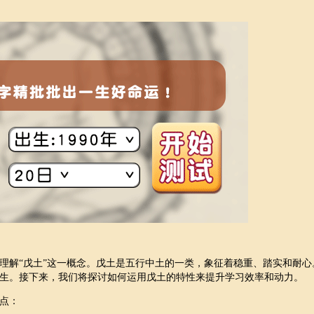
理解“戊土”这一概念。戊土是五行中土的一类，象征着稳重、踏实和耐心
生。接下来，我们将探讨如何运用戊土的特性来提升学习效率和动力。
点：