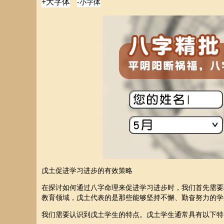
戊土促进学习进步的有效策略
在探讨如何通过八字命理来促进学习进步时，我们首先需要
教育领域，戊土代表的是那些能够坚持不懈、勤奋努力的学
我们需要认识到戊土学生的特点。戊土学生通常具有以下特