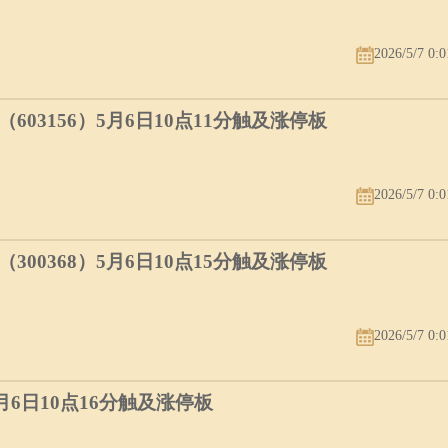
2026/5/7 0:0
03156）5月6日10点11分触及涨停板
2026/5/7 0:0
00368）5月6日10点15分触及涨停板
2026/5/7 0:0
5月6日10点16分触及涨停板