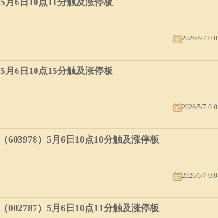
）5月6日10点11分触及涨停板
2026/5/7 0:0
）5月6日10点15分触及涨停板
2026/5/7 0:0
03978）5月6日10点10分触及涨停板
2026/5/7 0:0
02787）5月6日10点11分触及涨停板