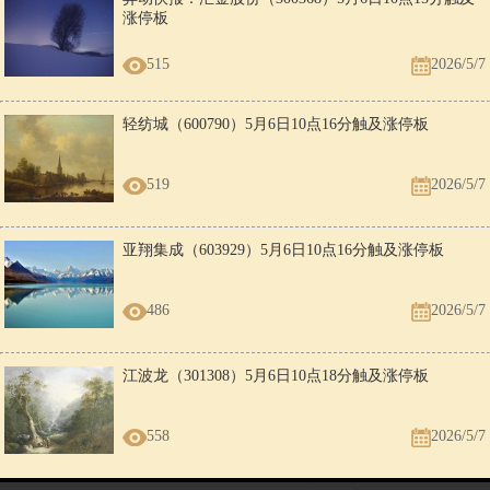
涨停板
515
2026/5/7
轻纺城（600790）5月6日10点16分触及涨停板
519
2026/5/7
亚翔集成（603929）5月6日10点16分触及涨停板
486
2026/5/7
江波龙（301308）5月6日10点18分触及涨停板
558
2026/5/7