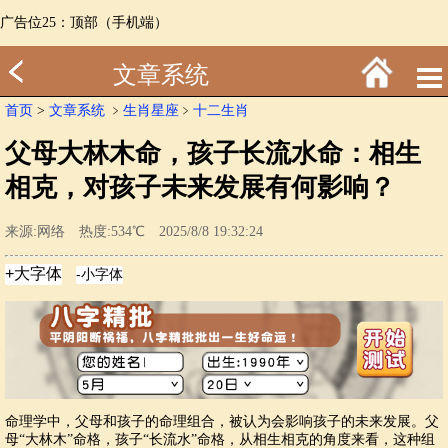
广告位25：顶部（手机端）
文章系统
首页
>
文章系统
﹥
生肖星座
﹥
十二生肖
父母大林木命，孩子长流水命：相生
相克，对孩子未来发展有何影响？
来源:网络 热度:534℃ 2025/8/8 19:32:24
命理学中，父母和孩子的命理组合，被认为会影响孩子的未来发展。父
母“大林木”命格，孩子“长流水”命格，从相生相克的角度来看，这种组