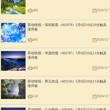
482
2026/5/7
异动快报：深圳新星（603978）5月6日10点10分触及
涨停板
481
2026/5/7
异动快报：华源控股（002787）5月6日10点11分触及
涨停板
493
2026/5/7
异动快报：养元饮品（603156）5月6日10点11分触及
涨停板
510
2026/5/7
异动快报：汇金股份（300368）5月6日10点15分触及